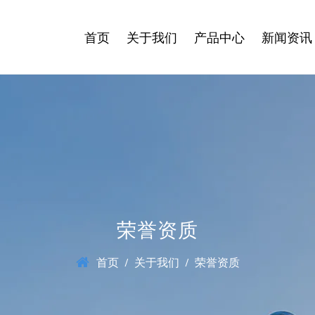
首页
关于我们
产品中心
新闻资讯
荣誉资质
首页
/
关于我们
/
荣誉资质