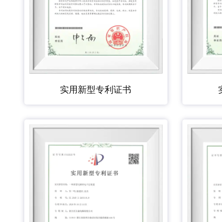
实用新型专利证书