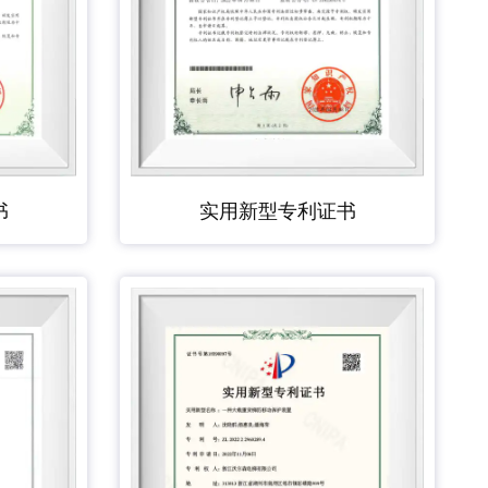
书
实用新型专利证书