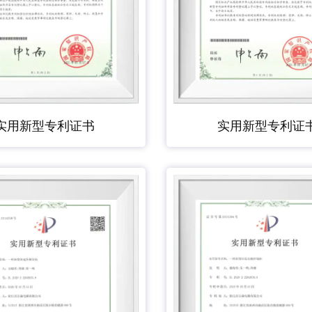
实用新型专利证书
实用新型专利证