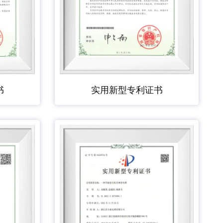
书
实用新型专利证书