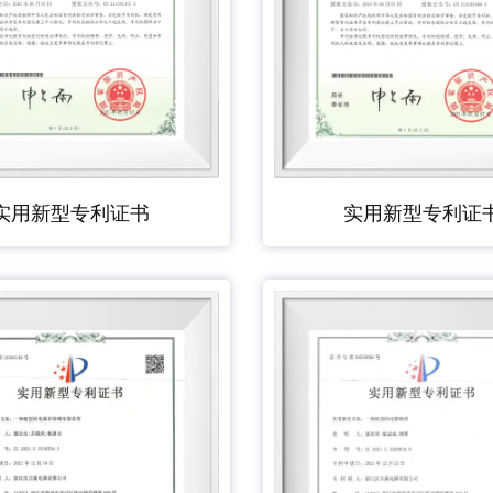
实用新型专利证书
实用新型专利证