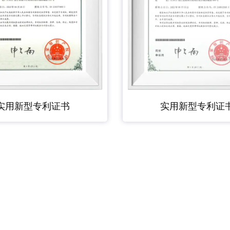
实用新型专利证书
实用新型专利证