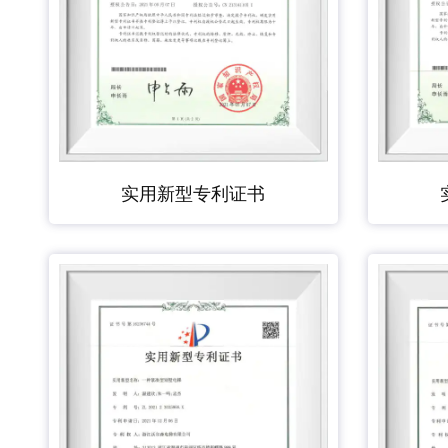
实用新型专利证书