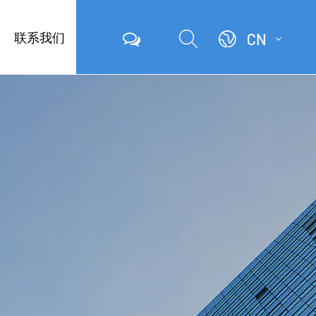
联系我们
CN