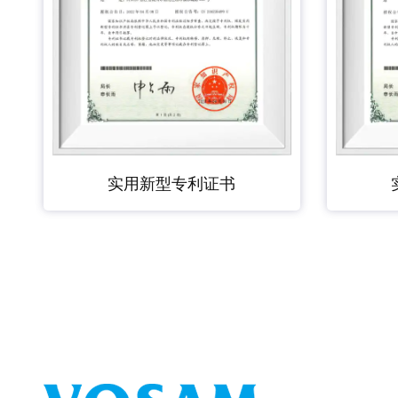
实用新型专利证书