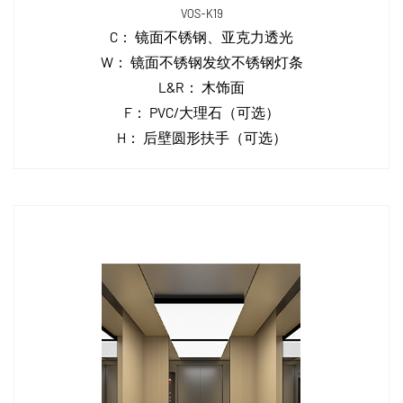
VOS-K19
C：
镜面不锈钢、亚克力透光
W：
镜面不锈钢发纹不锈钢灯条
L&R：
木饰面
F：
PVC/大理石（可选）
H：
后壁圆形扶手（可选）