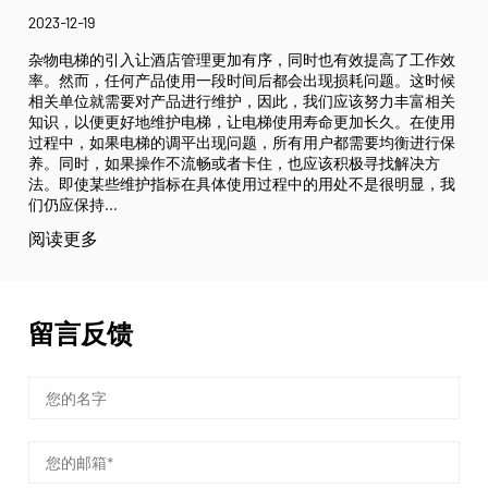
2023-12-19
杂物电梯的引入让酒店管理更加有序，同时也有效提高了工作效
率。然而，任何产品使用一段时间后都会出现损耗问题。这时候
相关单位就需要对产品进行维护，因此，我们应该努力丰富相关
知识，以便更好地维护电梯，让电梯使用寿命更加长久。在使用
过程中，如果电梯的调平出现问题，所有用户都需要均衡进行保
养。同时，如果操作不流畅或者卡住，也应该积极寻找解决方
法。即使某些维护指标在具体使用过程中的用处不是很明显，我
们仍应保持...
阅读更多
留言反馈