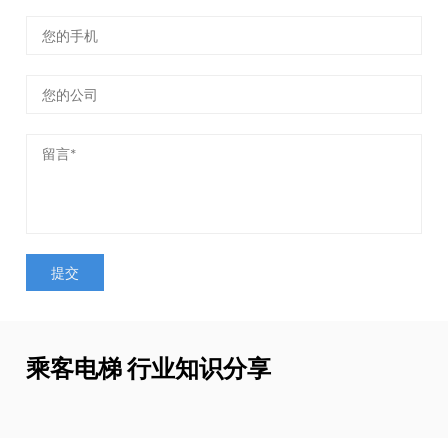
乘客电梯 行业知识分享