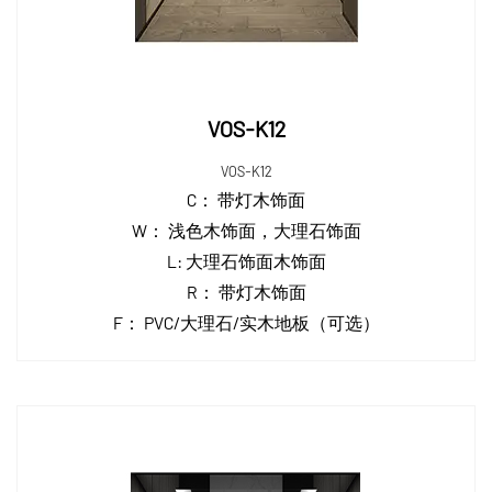
VOS-K12
VOS-K12
C：
带灯木饰面
W：
浅色木饰面，大理石饰面
L:
大理石饰面木饰面
R：
带灯木饰面
F：
PVC/大理石/实木地板（可选）