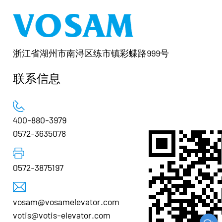
浙江省湖州市南浔区练市镇彩蝶路999号
联系信息
400-880-3979
0572-3635078
0572-3875197
手机二维码
vosam@vosamelevator.com
votis@votis-elevator.com