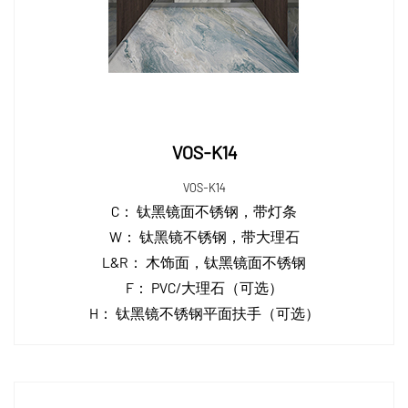
VOS-K14
VOS-K14
C：
钛黑镜面不锈钢，带灯条
W：
钛黑镜不锈钢，带大理石
L&R：
木饰面，钛黑镜面不锈钢
F：
PVC/大理石（可选）
H：
钛黑镜不锈钢平面扶手（可选）