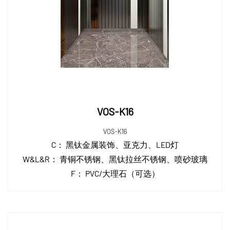
VOS-K16
VOS-K16
C：
黑钛金属装饰、亚克力、LED灯
W&L&R：
青铜不锈钢、黑钛拉丝不锈钢、喷砂玻璃
F：
PVC/大理石（可选）