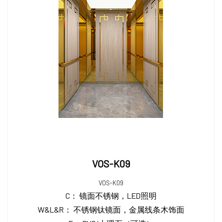
VOS-K09
VOS-K09
C：
镜面不锈钢，LED照明
W&L&R：
不锈钢钛镜面，金属线条木饰面