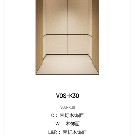
VOS-K30
VOS-K30
C：
带灯木饰面
W：
木饰面
L&R：
带灯木饰面