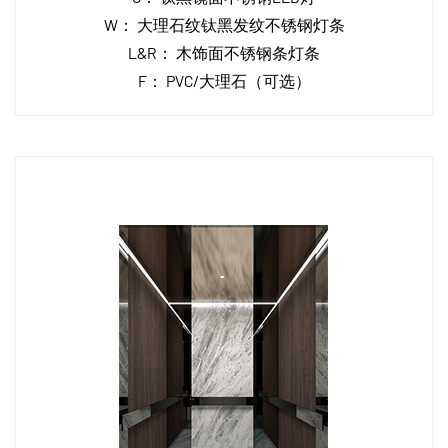
W：
大理石纹钛黑发纹不锈钢灯条
L&R：
木饰面不锈钢条灯条
F：
PVC/大理石（可选）