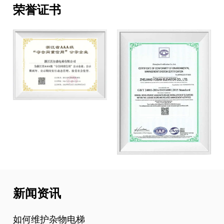
荣誉证书
新闻资讯
如何维护杂物电梯