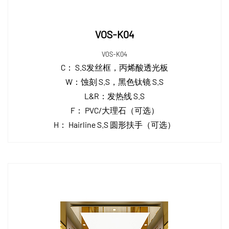
VOS-K04
VOS-K04
C： S.S发丝框，丙烯酸透光板
W：蚀刻 S.S，黑色钛镜 S.S
L&R：发热线 S.S
F： PVC/大理石（可选）
H： Hairline S.S 圆形扶手（可选）