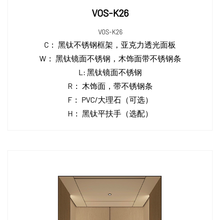
VOS-K26
VOS-K26
C：
黑钛不锈钢框架，亚克力透光面板
W：
黑钛镜面不锈钢，木饰面带不锈钢条
L:
黑钛镜面不锈钢
R：
木饰面，带不锈钢条
F：
PVC/大理石（可选）
H：
黑钛平扶手（选配）